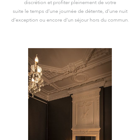
discrétion et profiter pleinement de votre
suite le temps d’une journée de détente, d’une nuit
d’exception ou encore d’un séjour hors du commun.