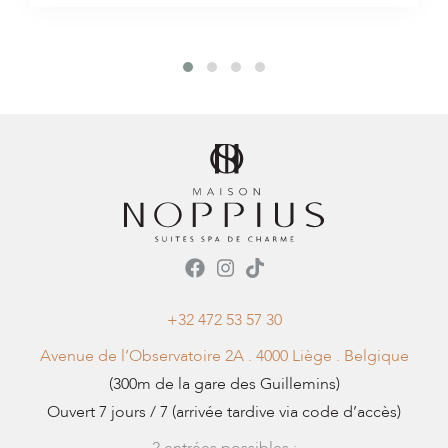
+32 472 53 57 30
Avenue de l’Observatoire 2A . 4000 Liège . Belgique
(300m de la gare des Guillemins)
Ouvert 7 jours / 7 (arrivée tardive via code d’accès)