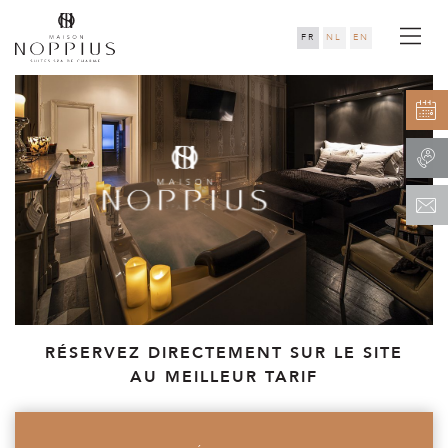
FR
NL
EN
RÉSERVEZ DIRECTEMENT SUR LE SITE
AU MEILLEUR TARIF