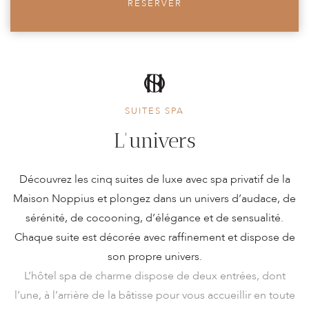
RÉSERVER
SUITES SPA
L'univers
Découvrez les cinq suites de luxe avec spa privatif de la
Maison Noppius et plongez dans un univers d’audace, de
sérénité, de cocooning, d’élégance et de sensualité.
Chaque suite est décorée avec raffinement et dispose de
son propre univers.
L’hôtel spa de charme dispose de deux entrées, dont
l’une, à l’arrière de la bâtisse pour vous accueillir en toute