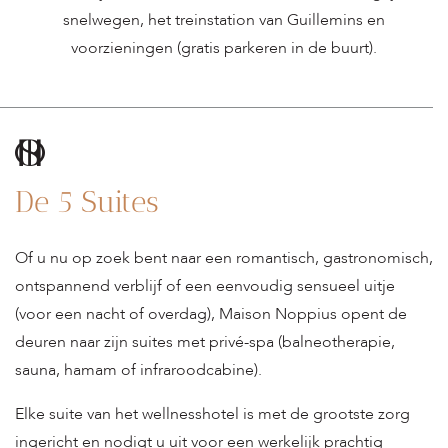
snelwegen, het treinstation van Guillemins en
voorzieningen (gratis parkeren in de buurt).
De 5 Suites
Of u nu op zoek bent naar een romantisch, gastronomisch,
ontspannend verblijf of een eenvoudig sensueel uitje
(voor een nacht of overdag), Maison Noppius opent de
deuren naar zijn suites met privé-spa (balneotherapie,
sauna, hamam of infraroodcabine).
Elke suite van het wellnesshotel is met de grootste zorg
ingericht en nodigt u uit voor een werkelijk prachtig