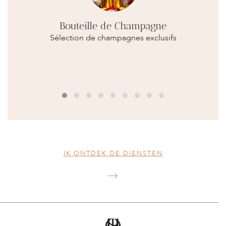
Bouteille de Champagne
Sélection de champagnes exclusifs
IK ONTDEK DE DIENSTEN