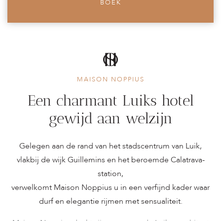
BOEK
MAISON NOPPIUS
Een charmant Luiks hotel
gewijd aan welzijn
Gelegen aan de rand van het stadscentrum van Luik,
vlakbij de wijk Guillemins en het beroemde Calatrava-
station,
verwelkomt Maison Noppius u in een verfijnd kader waar
durf en elegantie rijmen met sensualiteit.