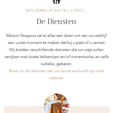
EEN VERBLIJF DAT BIJ U PAST...
De Diensten
Maison Noppius zal er alles aan doen om van uw verblijf
een uniek moment te maken dat bij u past of u verrast.
Wij bieden verschillende diensten die uw uitje zullen
verrijken met zoete lekkernijen en/of romantische, en zelfs
ludieke, gebaren.
Boek nu de diensten van uw keuze exclusief op onze
website.