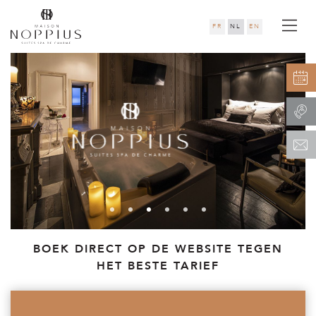
FR
NL
EN
BOEK DIRECT OP DE WEBSITE TEGEN
HET BESTE TARIEF