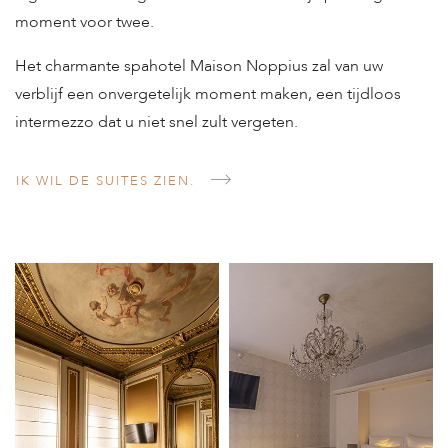
moment voor twee.
Het charmante spahotel Maison Noppius zal van uw
verblijf een onvergetelijk moment maken, een tijdloos
intermezzo dat u niet snel zult vergeten.
IK WIL DE SUITES ZIEN.