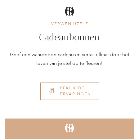
VERWEN UZELF
Cadeaubonnen
Geef een waardebon cadeau en verras elkaar door het
leven van je stel op te fleuren!
BEKIJK DE
ERVARINGEN