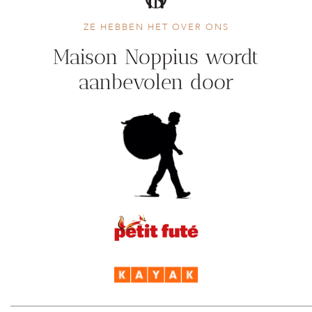
ZE HEBBEN HET OVER ONS
Maison Noppius wordt
aanbevolen door